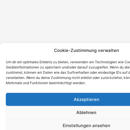
Cookie-Zustimmung verwalten
Um dir ein optimales Erlebnis zu bieten, verwenden wir Technologien wie Co
Geräteinformationen zu speichern und/oder darauf zuzugreifen. Wenn du di
zustimmst, können wir Daten wie das Surfverhalten oder eindeutige IDs auf 
verarbeiten. Wenn du deine Zustimmung nicht erteilst oder zurückziehst, k
Merkmale und Funktionen beeinträchtigt werden.
Akzeptieren
Ablehnen
Einstellungen ansehen