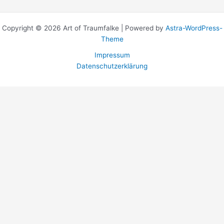
Copyright © 2026 Art of Traumfalke | Powered by
Astra-WordPress-
Theme
Impressum
Datenschutzerklärung